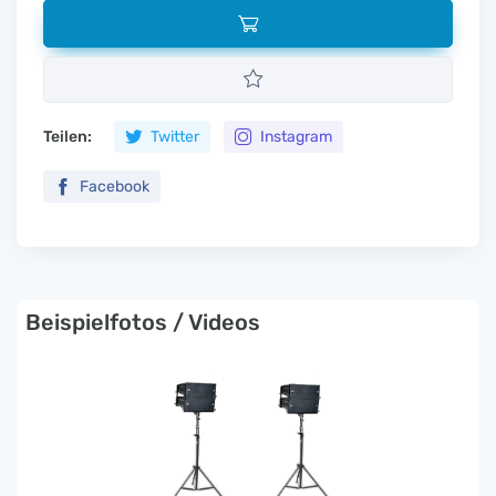
Teilen:
Twitter
Instagram
Facebook
Beispielfotos / Videos