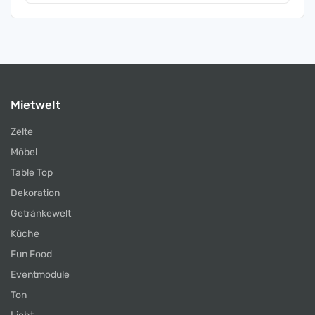
Mietwelt
Zelte
Möbel
Table Top
Dekoration
Getränkewelt
Küche
Fun Food
Eventmodule
Ton