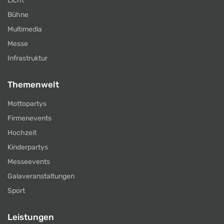
Licht
Bühne
Multimedia
Messe
Infrastruktur
Themenwelt
Mottopartys
Firmenevents
Hochzeit
Kinderpartys
Messeevents
Galaveranstaltungen
Sport
Leistungen