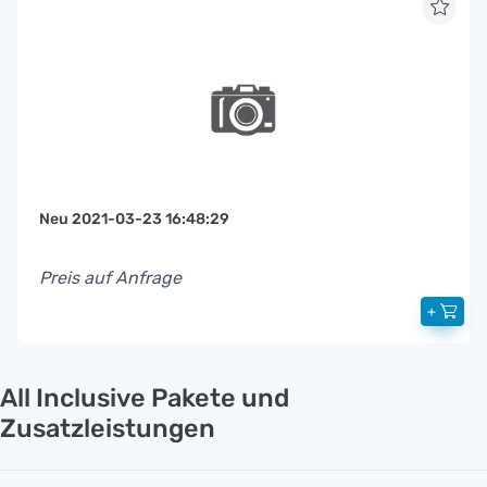
Neu 2021-03-23 16:48:29
Preis auf Anfrage
+
All Inclusive Pakete und
Zusatzleistungen