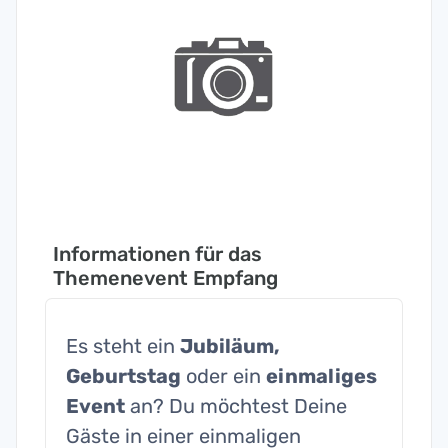
Informationen für das
Themenevent Empfang
Es steht ein
Jubiläum,
Geburtstag
oder ein
einmaliges
Event
an? Du möchtest Deine
Gäste in einer einmaligen