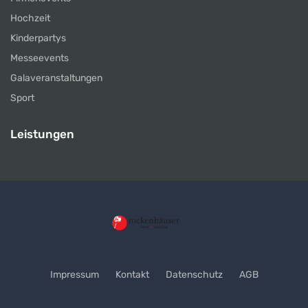
Hochzeit
Kinderpartys
Messeevents
Galaveranstaltungen
Sport
Leistungen
Impressum
Kontakt
Datenschutz
AGB