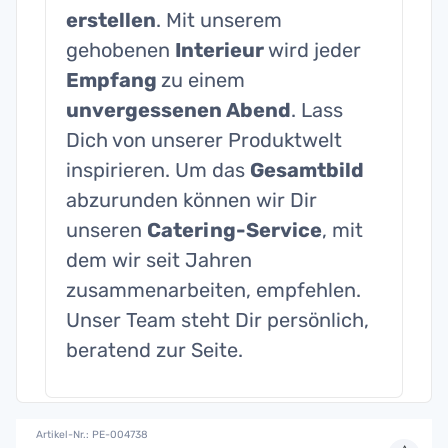
erstellen
. Mit unserem
gehobenen
Interieur
wird jeder
Empfang
zu einem
unvergessenen Abend
. Lass
Dich von unserer Produktwelt
inspirieren. Um das
Gesamtbild
abzurunden können wir Dir
unseren
Catering-Service
, mit
dem wir seit Jahren
zusammenarbeiten, empfehlen.
Unser Team steht Dir persönlich,
beratend zur Seite.
Artikel-Nr.: PE-004738