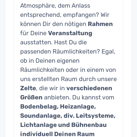
Atmosphäre, dem Anlass
entsprechend, empfangen? Wir
können Dir den nötigen
Rahmen
für Deine
Veranstaltung
ausstatten. Hast Du die
passenden Räumlichkeiten? Egal,
ob in Deinen eigenen
Räumlichkeiten oder in einem von
uns erstellten Raum durch unsere
Zelte
, die wir in
verschiedenen
Größen
anbieten. Du kannst vom
Bodenbelag, Heizanlage,
Soundanlage, div. Leitsysteme,
Lichtanlage und Bühnenbau
individuell Deinen Raum