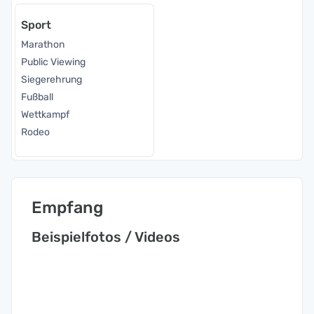
Sport
Marathon
Public Viewing
Siegerehrung
Fußball
Wettkampf
Rodeo
Empfang
Beispielfotos / Videos