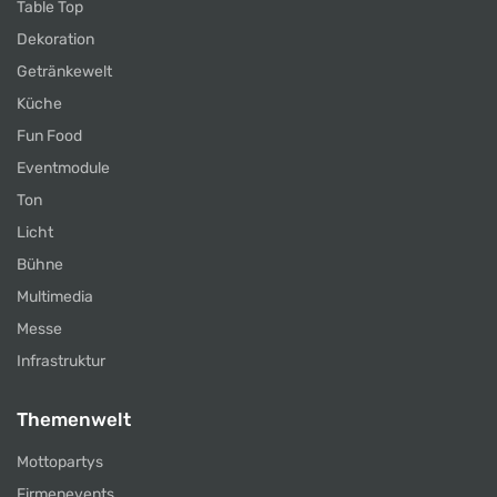
Table Top
Dekoration
Getränkewelt
Küche
Fun Food
Eventmodule
Ton
Licht
Bühne
Multimedia
Messe
Infrastruktur
Themenwelt
Mottopartys
Firmenevents