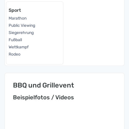
Sport
Marathon
Public Viewing
Siegerehrung
Fußball
Wettkampf
Rodeo
BBQ und Grillevent
Beispielfotos / Videos