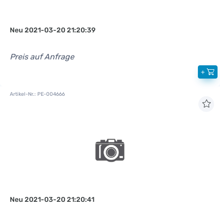
Neu 2021-03-20 21:20:39
Preis auf Anfrage
+
Artikel-Nr.: PE-004666
Neu 2021-03-20 21:20:41