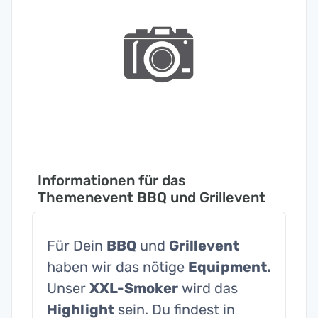
Informationen für das
Themenevent BBQ und Grillevent
Für Dein
BBQ
und
Grillevent
haben wir das nötige
Equipment.
Unser
XXL-Smoker
wird das
Highlight
sein. Du findest in