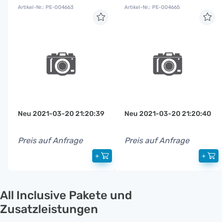
Artikel-Nr.: PE-004663
Artikel-Nr.: PE-004665
Neu 2021-03-20 21:20:39
Neu 2021-03-20 21:20:40
Preis auf Anfrage
Preis auf Anfrage
+
+
All Inclusive Pakete und
Zusatzleistungen