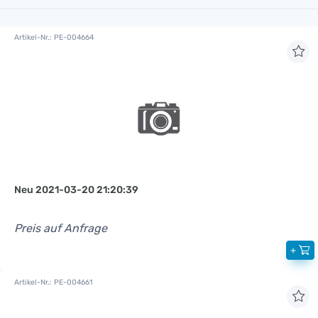
Artikel-Nr.: PE-004664
Neu 2021-03-20 21:20:39
Preis auf Anfrage
+
Artikel-Nr.: PE-004661