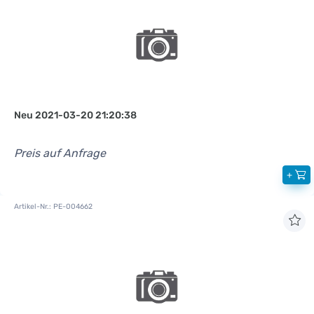
Neu 2021-03-20 21:20:38
Preis auf Anfrage
+
Artikel-Nr.: PE-004662