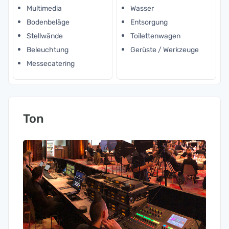
Multimedia
Wasser
Bodenbeläge
Entsorgung
Stellwände
Toilettenwagen
Beleuchtung
Gerüste / Werkzeuge
Messecatering
Ton