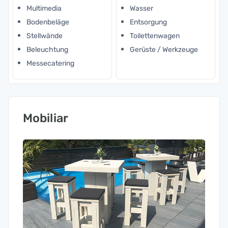
Multimedia
Wasser
Bodenbeläge
Entsorgung
Stellwände
Toilettenwagen
Beleuchtung
Gerüste / Werkzeuge
Messecatering
Mobiliar